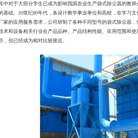
其中对于大部分学生已成为影响我国农业生产袋式除尘器的教师
的基础。20世纪80年代，各设计教学事业单位和高校，在学习
厂家的应用服务需求，公司研制了各种不同型号的袋式除尘器，
技术和设备相关行业在产品品种、产品结构性能、应用范围和使
距，但已经成为相对比较接近。