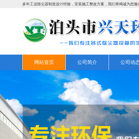
多年工业除尘器制造设计经验，安装施工整改方案，我们将竭诚为您服
网站首页
公司简介
公司动