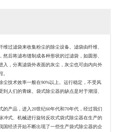
维过滤袋来收集粉尘的除尘设备。滤袋由纤维、
，然后将滤布缝制成各种形状的过滤袋，如圆形、
进入，分离滤袋外表面的灰尘，灰尘也可由内向外
程。
尘技术效率一般在90%以上。运行稳定，不受风
受到人们的青睐。袋式除尘器的缺点是对于潮湿、
产品，进入20世纪60年代和70年代，经过我们
脉冲式、机械进行旋转反吹式袋式除尘器在生产的
，我国经济开始不断出现了一些生产袋式除尘器的企