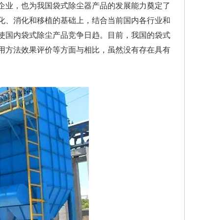
企业，也为我国袋式除尘器产品的发展能力奠定了
文化、消化和移植的基础上，结合当前国内各行业和
使国内袋式除尘产品竞争日趋。目前，我国的袋式
用方法效果评价等方面与相比，虽然没有存在具有