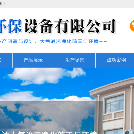
务！
态
产品展示
生产场景
成功案例