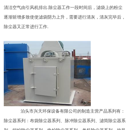
清洁空气由引风机排出.除尘器工作一段时间后，滤袋上的粉尘
逐渐斩增多致使使滤袋阴力上升，需要进行清灰，清灰完毕后，
除尘器又正常进行工作.
泊头市兴天环保设备有限公司的制造主营产品系列有：
除尘器系列：布袋除尘器系列、脉冲除尘器系列、滤筒除尘器系