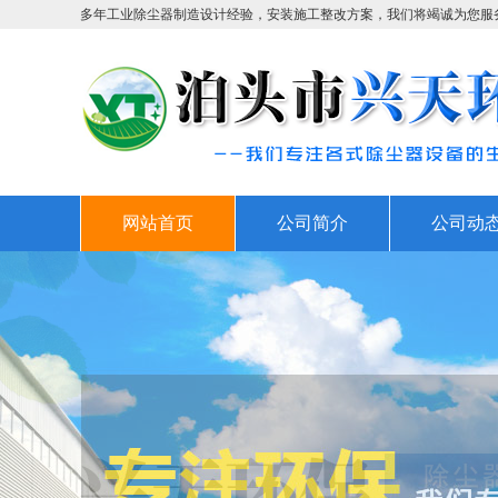
多年工业除尘器制造设计经验，安装施工整改方案，我们将竭诚为您服
网站首页
公司简介
公司动