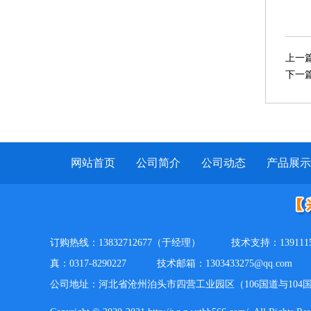
上一
下一
网站首页
公司简介
公司动态
产品展示
订购热线：13832712677（于经理）
技术支持：13911
真：0317-8290227
技术邮箱：1303433275@qq.com
公司地址：河北省沧州泊头市四营工业园区（106国道与104