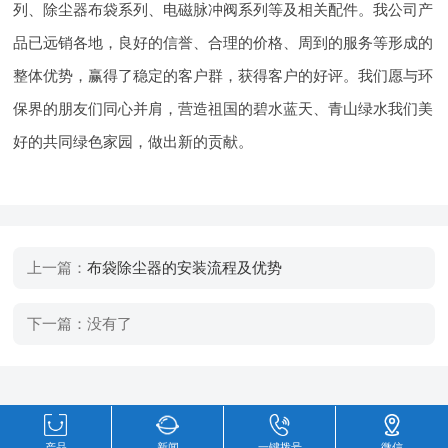
列、除尘器布袋系列、电磁脉冲阀系列等及相关配件。我公司产
品已远销各地，良好的信誉、合理的价格、周到的服务等形成的
整体优势，赢得了稳定的客户群，获得客户的好评。我们愿与环
保界的朋友们同心并肩，营造祖国的碧水蓝天、青山绿水我们美
好的共同绿色家园，做出新的贡献。
上一篇：
布袋除尘器的安装流程及优势
下一篇：没有了
产品
新闻
一键拨号
微信