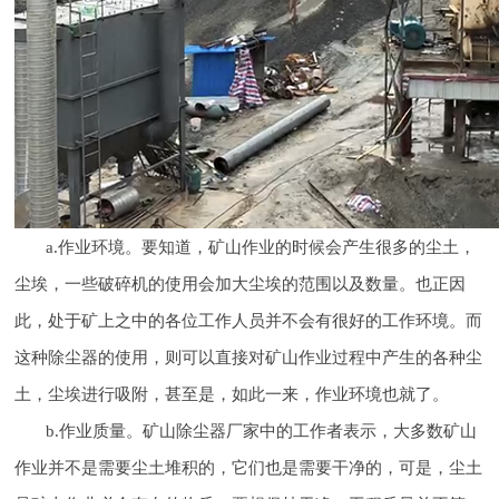
a.作业环境。要知道，矿山作业的时候会产生很多的尘土，
尘埃，一些破碎机的使用会加大尘埃的范围以及数量。也正因
此，处于矿上之中的各位工作人员并不会有很好的工作环境。而
这种除尘器的使用，则可以直接对矿山作业过程中产生的各种尘
土，尘埃进行吸附，甚至是，如此一来，作业环境也就了。
b.作业质量。矿山除尘器厂家中的工作者表示，大多数矿山
作业并不是需要尘土堆积的，它们也是需要干净的，可是，尘土