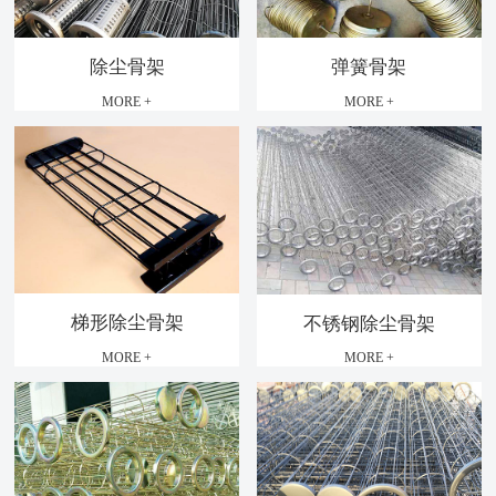
除尘骨架
弹簧骨架
MORE +
MORE +
梯形除尘骨架
不锈钢除尘骨架
MORE +
MORE +