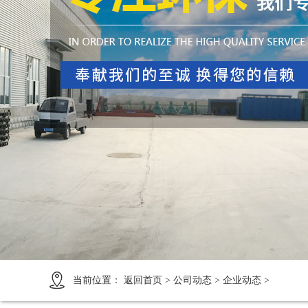
1
2
3
4
当前位置：
返回首页
>
公司动态
>
企业动态
>