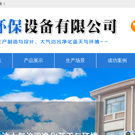
务！
态
产品展示
生产场景
成功案例