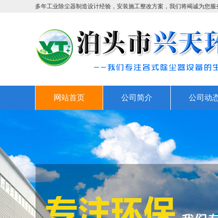
多年工业除尘器制造设计经验，安装施工整改方案，我们将竭诚为您服
网站首页
公司简介
公司动