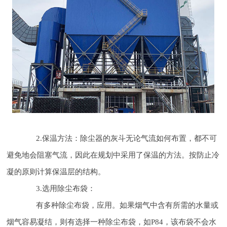
2.保温方法：除尘器的灰斗无论气流如何布置，都不可
避免地会阻塞气流，因此在规划中采用了保温的方法。按防止冷
凝的原则计算保温层的结构。
3.选用除尘布袋：
有多种除尘布袋，应用。如果烟气中含有所需的水量或
烟气容易凝结，则有选择一种除尘布袋，如P84，该布袋不会水