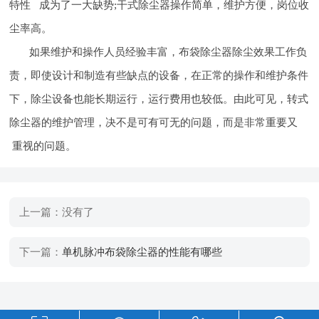
特性 成为了一大缺势;干式除尘器操作简单，维护方便，岗位收
尘率高。
如果维护和操作人员经验丰富，布袋除尘器除尘效果工作负
责，即使设计和制造有些缺点的设备，在正常的操作和维护条件
下，除尘设备也能长期运行，运行费用也较低。由此可见，转式
除尘器的维护管理，决不是可有可无的问题，而是非常重要又
重视的问题。
上一篇：没有了
下一篇：
单机脉冲布袋除尘器的性能有哪些