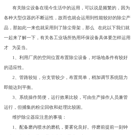
有关除尘设备在现今生活中的运用，可以说是频繁的，因为
各种大型仪器的不断运性，故而也就会运用到性能较好的除尘产
品，那如此一来也就采用到了除尘骨架，那么 在此以下我们就
一起来了解一下，有关各工业场所热用环保设备具体要怎样运用
才 为妥当。
1、利用厂房的空间位置布置除尘设备，对场地条件有较好
的适应性。
2、管路较短，分支管较少，布置简单，稍加调节系统阻力
即能达到平衡。
3、系统操作简便，运行效果比较，可由生产操作人员兼管
运行，但捕集的粉尘回收和处理比较困。
维护除尘器应注意的事项：
1、配备磨内喷水的磨机，要雾化良好。停磨前提前一刻钟