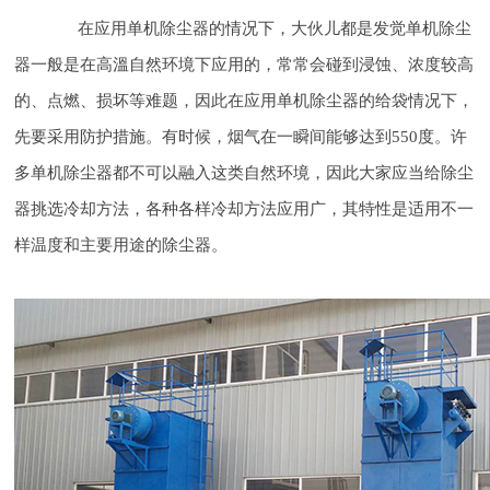
在应用单机除尘器的情况下，大伙儿都是发觉单机除尘
器一般是在高溫自然环境下应用的，常常会碰到浸蚀、浓度较高
的、点燃、损坏等难题，因此在应用单机除尘器的给袋情况下，
先要采用防护措施。有时候，烟气在一瞬间能够达到550度。许
多单机除尘器都不可以融入这类自然环境，因此大家应当给除尘
器挑选冷却方法，各种各样冷却方法应用广，其特性是适用不一
样温度和主要用途的除尘器。