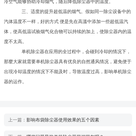
冷空气能够协助冷却烟气，随后降低除尘器中的温度。
三、适度的提升超低温的烟气。假如同一除尘设备中的
汽体温度不一样，好的方式 便是先在高溫中添加一些超低温汽
体，使高低温试验烟气化合物可以持续的加上，使除尘器内的温
度不太高。
单机除尘器在应用的全过程中，会碰到冷却的情况下，
那麼大家就需要单机除尘器具有优良的自然通风情况，避免便于
出現冷却温度的情况下不能及时，导致温度过高，影响单机除尘
器的运作。
上一篇：
影响布袋除尘器使用效果的五个因素