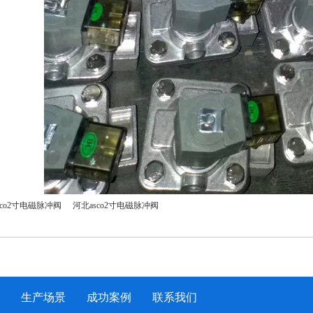
sco2寸电磁脉冲阀
河北asco2寸电磁脉冲阀
生产场景
成功案例
联系我们