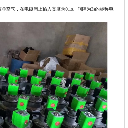
空气，在电磁阀上输入宽度为0.1s、间隔为3s的标称电