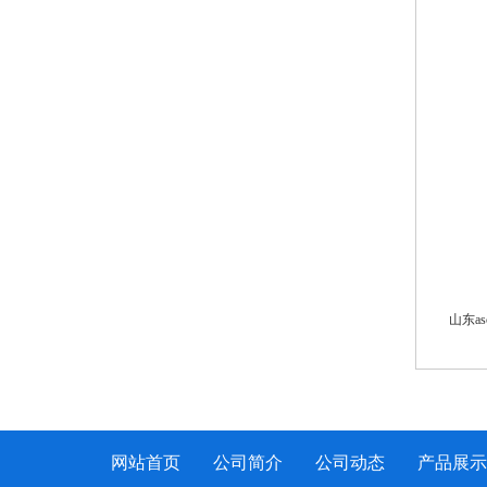
山东a
网站首页
公司简介
公司动态
产品展示