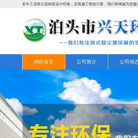
多年工业除尘器制造设计经验，安装施工整改方案，我们将竭诚为您服
网站首页
公司简介
公司动