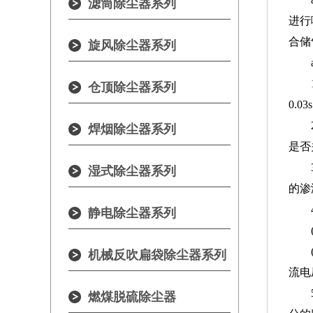
滤筒除尘器系列
进行
合储
旋风除尘器系列
仓顶除尘器系列
0.
焊烟除尘器系列
是否
湿式除尘器系列
的渗
静电除尘器系列
机械反吹扁袋除尘器系列
流电
燃煤脱硫除尘器