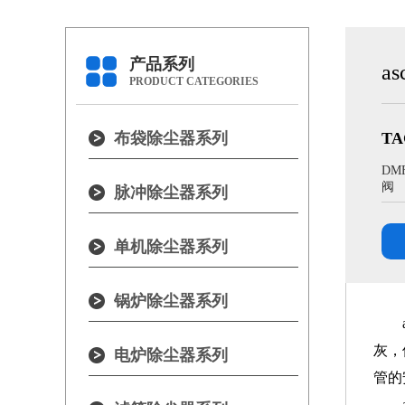
产品系列
a
PRODUCT CATEGORIES
布袋除尘器系列
TA
DM
阀
脉冲除尘器系列
单机除尘器系列
锅炉除尘器系列
灰，
电炉除尘器系列
管的