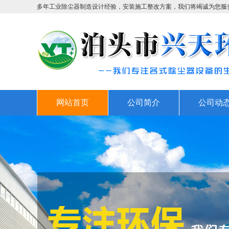
多年工业除尘器制造设计经验，安装施工整改方案，我们将竭诚为您服
网站首页
公司简介
公司动