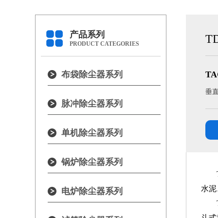
产品系列
T
PRODUCT CATEGORIES
布袋除尘器系列
TA
垂
脉冲除尘器系列
单机除尘器系列
锅炉除尘器系列
水泥
电炉除尘器系列
斗式