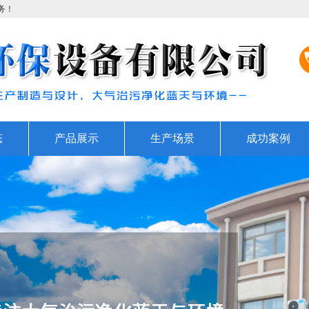
务！
态
产品展示
生产场景
成功案例